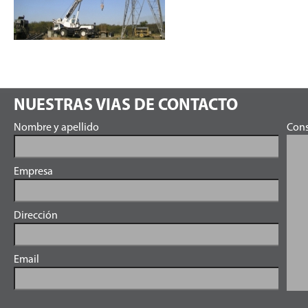
NUESTRAS VIAS DE CONTACTO
Nombre y apellido
Cons
Empresa
Dirección
Email