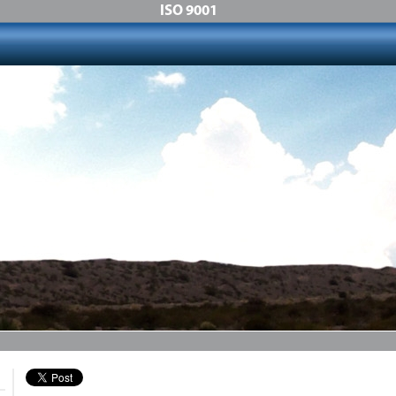
ISO 9001