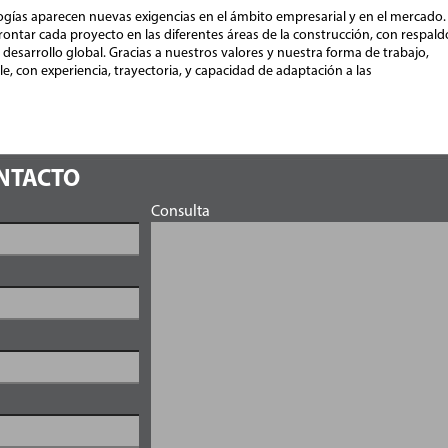
gías aparecen nuevas exigencias en el ámbito empresarial y en el mercado.
ntar cada proyecto en las diferentes áreas de la construcción, con respald
 desarrollo global. Gracias a nuestros valores y nuestra forma de trabajo,
 con experiencia, trayectoria, y capacidad de adaptación a las
ONTACTO
Consulta