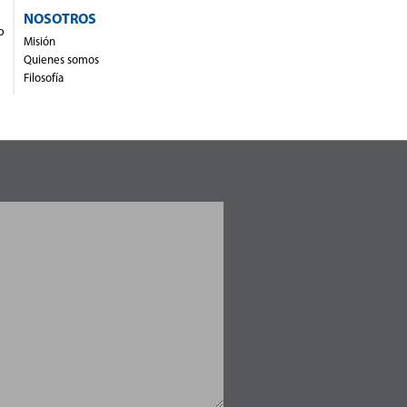
NOSOTROS
o
Misión
Quienes somos
Filosofía